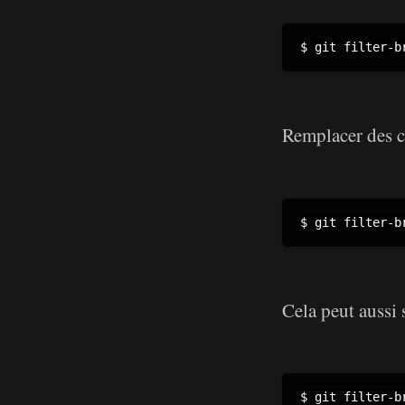
Remplacer des cl
Cela peut aussi 