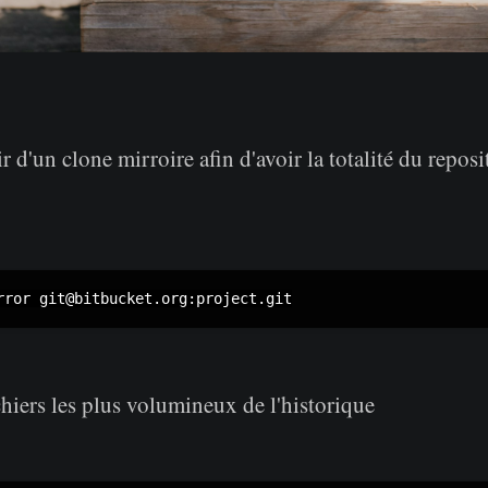
ir d'un clone mirroire afin d'avoir la totalité du repos
chiers les plus volumineux de l'historique