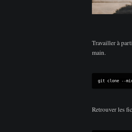
Travailler à part
main.
Retrouver les fi