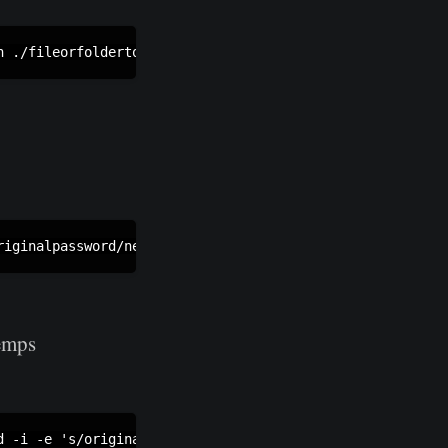
temps