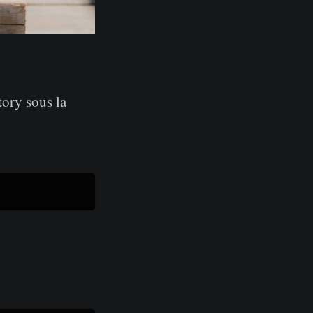
itory sous la