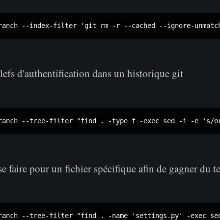
efs d'authentification dans un historique git
se faire pour un fichier spécifique afin de gagner du 