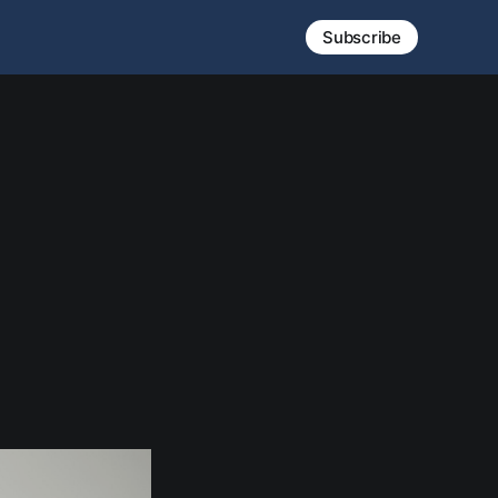
Subscribe